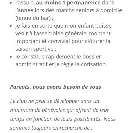
J’assure
au moins 1 permanence
dans
l’année lors des matchs seniors à domicile
(tenue du bar) ;
Je fais en sorte que mon enfant puisse
venir à l’assemblée générale, moment
important et convivial pour clôturer la
saison sportive ;
Je constitue rapidement le dossier
administratif et je règle la cotisation.
Parents, nous avons besoin de vous
Le club ne peut se développer sans un
minimum de bénévoles qui offrent de leur
temps en fonction de leurs possibilités. Nous
sommes toujours en recherche de :