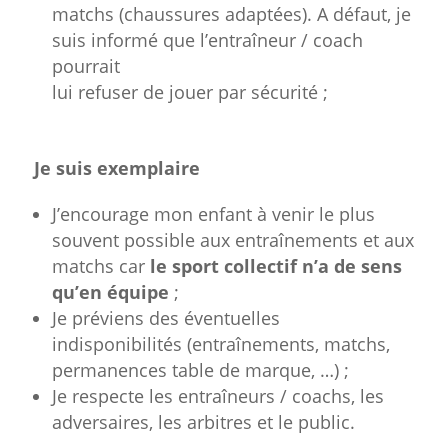
matchs (chaussures adaptées). A défaut, je
suis informé que l’entraîneur / coach
pourrait
lui refuser de jouer par sécurité ;
Je suis exemplaire
J’encourage mon enfant à venir le plus
souvent possible aux entraînements et aux
matchs car
le sport collectif n’a de sens
qu’en équipe
;
Je préviens des éventuelles
indisponibilités (entraînements, matchs,
permanences table de marque, …) ;
Je respecte les entraîneurs / coachs, les
adversaires, les arbitres et le public.