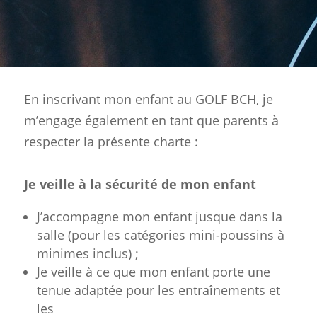
En inscrivant mon enfant au GOLF BCH, je
m’engage également en tant que parents à
respecter la présente charte :
Je veille à la sécurité de mon enfant
J’accompagne mon enfant jusque dans la
salle (pour les catégories mini-poussins à
minimes inclus) ;
Je veille à ce que mon enfant porte une
tenue adaptée pour les entraînements et
les