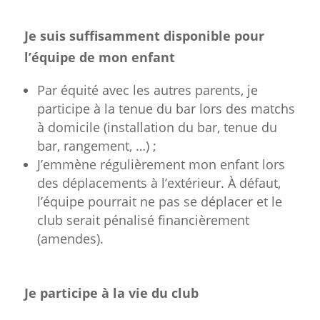
Je suis suffisamment disponible pour
l’équipe de mon enfant
Par équité avec les autres parents, je
participe à la tenue du bar lors des matchs
à domicile (installation du bar, tenue du
bar, rangement, …) ;
J’emmène régulièrement mon enfant lors
des déplacements à l’extérieur. À défaut,
l’équipe pourrait ne pas se déplacer et le
club serait pénalisé financièrement
(amendes).
Je participe à la vie du club