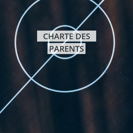
CHARTE DES
PARENTS