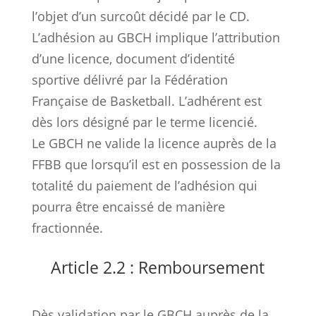
l’objet d’un surcoût décidé par le CD.
L’adhésion au GBCH implique l’attribution
d’une licence, document d’identité
sportive délivré par la Fédération
Française de Basketball. L’adhérent est
dès lors désigné par le terme licencié.
Le GBCH ne valide la licence auprès de la
FFBB que lorsqu’il est en possession de la
totalité du paiement de l’adhésion qui
pourra être encaissé de manière
fractionnée.
Article 2.2 : Remboursement
Dès validation par le GBCH auprès de la