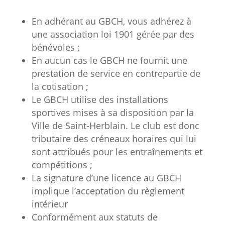
En adhérant au GBCH, vous adhérez à
une association loi 1901 gérée par des
bénévoles ;
En aucun cas le GBCH ne fournit une
prestation de service en contrepartie de
la cotisation ;
Le GBCH utilise des installations
sportives mises à sa disposition par la
Ville de Saint-Herblain. Le club est donc
tributaire des créneaux horaires qui lui
sont attribués pour les entraînements et
compétitions ;
La signature d’une licence au GBCH
implique l’acceptation du règlement
intérieur
Conformément aux statuts de