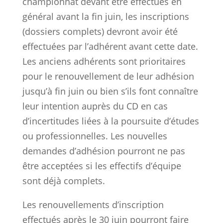
championnat devant être effectués en
général avant la fin juin, les inscriptions
(dossiers complets) devront avoir été
effectuées par l’adhérent avant cette date.
Les anciens adhérents sont prioritaires
pour le renouvellement de leur adhésion
jusqu’à fin juin ou bien s’ils font connaître
leur intention auprès du CD en cas
d’incertitudes liées à la poursuite d’études
ou professionnelles. Les nouvelles
demandes d’adhésion pourront ne pas
être acceptées si les effectifs d’équipe
sont déjà complets.
Les renouvellements d’inscription
effectués après le 30 juin pourront faire