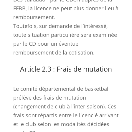
FFBB, la licence ne peut plus donner lieu à
remboursement.
Toutefois, sur demande de l’intéressé,
toute situation particulière sera examinée
par le CD pour un éventuel
remboursement de la cotisation.
Article 2.3 : Frais de mutation
Le comité départemental de basketball
prélève des frais de mutation
(changement de club à l’inter-saison). Ces
frais sont répartis entre le licencié arrivant
et le club selon les modalités décidées