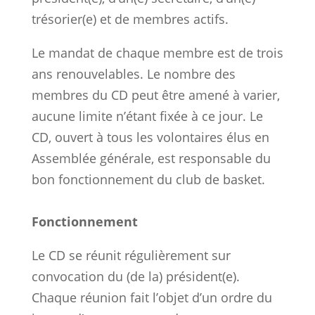
trésorier(e) et de membres actifs.
Le mandat de chaque membre est de trois
ans renouvelables. Le nombre des
membres du CD peut être amené à varier,
aucune limite n’étant fixée à ce jour. Le
CD, ouvert à tous les volontaires élus en
Assemblée générale, est responsable du
bon fonctionnement du club de basket.
Fonctionnement
Le CD se réunit régulièrement sur
convocation du (de la) président(e).
Chaque réunion fait l’objet d’un ordre du