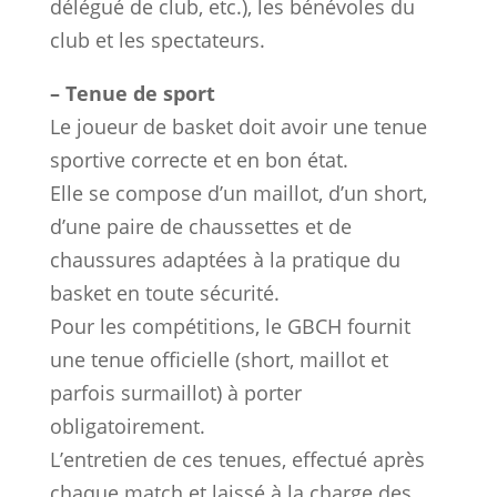
délégué de club, etc.), les bénévoles du
club et les spectateurs.
– Tenue de sport
Le joueur de basket doit avoir une tenue
sportive correcte et en bon état.
Elle se compose d’un maillot, d’un short,
d’une paire de chaussettes et de
chaussures adaptées à la pratique du
basket en toute sécurité.
Pour les compétitions, le GBCH fournit
une tenue officielle (short, maillot et
parfois surmaillot) à porter
obligatoirement.
L’entretien de ces tenues, effectué après
chaque match et laissé à la charge des