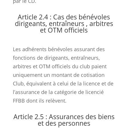
par le CD.
Article 2.4 : Cas des bénévoles
dirigeants, entraîneurs , arbitres
et OTM officiels
Les adhérents bénévoles assurant des
fonctions de dirigeants, entraîneurs,
arbitres et OTM officiels du club paient
uniquement un montant de cotisation
Club, équivalent à celui de la licence et de
l’assurance de la
catégorie de licencié
FFBB dont ils relèvent.
Article 2.5 : Assurances des biens
et des personnes