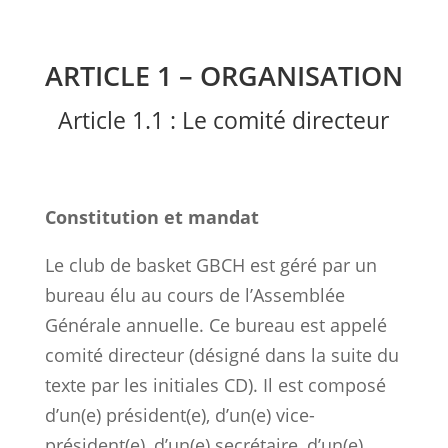
ARTICLE 1 – ORGANISATION
Article 1.1 : Le comité directeur
Constitution et mandat
Le club de basket GBCH est géré par un
bureau élu au cours de l’Assemblée
Générale annuelle. Ce bureau est appelé
comité directeur (désigné dans la suite du
texte par les initiales CD). Il est composé
d’un(e) président(e), d’un(e) vice-
président(e), d’un(e) secrétaire, d’un(e)