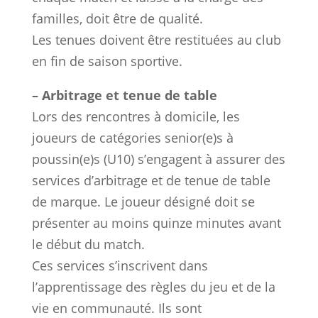
familles, doit être de qualité.
Les tenues doivent être restituées au club
en fin de saison sportive.
– Arbitrage et tenue de table
Lors des rencontres à domicile, les
joueurs de catégories senior(e)s à
poussin(e)s (U10) s’engagent à assurer des
services d’arbitrage et de tenue de table
de marque. Le joueur désigné doit se
présenter au moins quinze minutes avant
le début du match.
Ces services s’inscrivent dans
l’apprentissage des règles du jeu et de la
vie en communauté. Ils sont