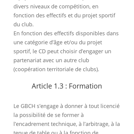
divers niveaux de compétition, en
fonction des effectifs et du projet sportif
du club.
En fonction des effectifs disponibles dans
une catégorie d’âge et/ou du projet
sportif, le CD peut choisir d’engager un
partenariat avec un autre club
(coopération territoriale de clubs).
Article 1.3 : Formation
Le GBCH s’engage à donner à tout licencié
la possibilité de se former à
l’encadrement technique, à l’arbitrage, à la
tenue de table ou à la fonction de