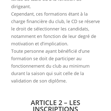
dirigeant.
Cependant, ces formations étant à la
charge financière du club, le CD se réserve
le droit de sélectionner les candidats,
notamment en fonction de leur degré de
motivation et d’implication.
Toute personne ayant bénéficié d’une
formation se doit de participer au
fonctionnement du club au minimum
durant la saison qui suit celle de la
validation de son diplôme.
ARTICLE 2 – LES
INSCRIPTIONS