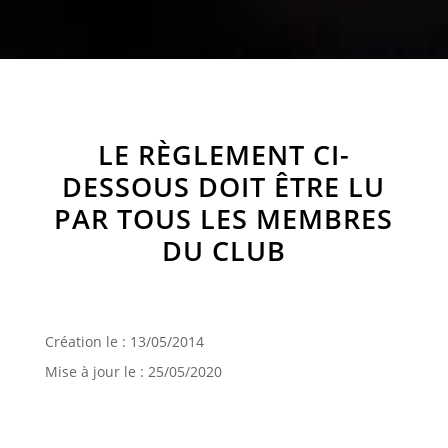
LE RÈGLEMENT CI-
DESSOUS DOIT ÊTRE LU
PAR TOUS LES MEMBRES
DU CLUB
Création le : 13/05/2014
Mise à jour le : 25/05/2020