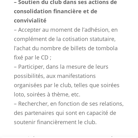
– Soutien du club dans ses actions de
consolidation financière et de
convivialité
– Accepter au moment de l’adhésion, en
complément de la cotisation statutaire,
l’achat du nombre de billets de tombola
fixé par le CD ;
– Participer, dans la mesure de leurs
possibilités, aux manifestations
organisées par le club, telles que soirées
loto, soirées à thème, etc.
– Rechercher, en fonction de ses relations,
des partenaires qui sont en capacité de
soutenir financièrement le club.