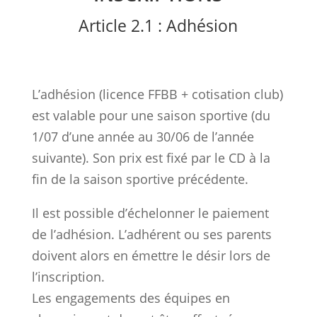
Article 2.1 : Adhésion
L’adhésion (licence FFBB + cotisation club)
est valable pour une saison sportive (du
1/07 d’une année au 30/06 de l’année
suivante). Son prix est fixé par le CD à la
fin de la saison sportive précédente.
Il est possible d’échelonner le paiement
de l’adhésion. L’adhérent ou ses parents
doivent alors en émettre le désir lors de
l’inscription.
Les engagements des équipes en