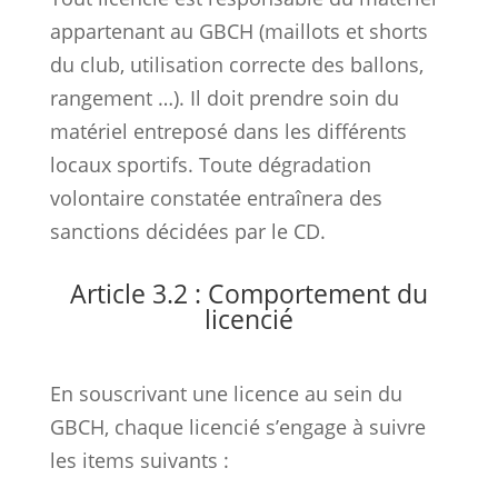
appartenant au GBCH (maillots et shorts
du club, utilisation correcte des ballons,
rangement …). Il doit prendre soin du
matériel entreposé dans les différents
locaux sportifs. Toute dégradation
volontaire constatée entraînera des
sanctions décidées par le CD.
Article 3.2 : Comportement du
licencié
En souscrivant une licence au sein du
GBCH, chaque licencié s’engage à suivre
les items suivants :