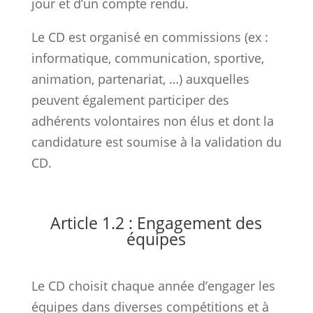
jour et d’un compte rendu.
Le CD est organisé en commissions (ex :
informatique, communication, sportive,
animation, partenariat, …) auxquelles
peuvent également participer des
adhérents volontaires non élus et dont la
candidature est soumise à la validation du
CD.
Article 1.2 : Engagement des
équipes
Le CD choisit chaque année d’engager les
équipes dans diverses compétitions et à