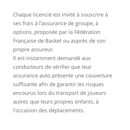
Chaque licencié est invité à souscrire à
ses frais à l’assurance de groupe, à
options, proposée par la Fédération
Française de Basket ou auprès de son
propre assureur.
Il est instamment demandé aux
conducteurs de vérifier que leur
assurance auto présente une couverture
suffisante afin de garantir les risques
encourus lors du transport de joueurs
autres que leurs propres enfants, à
l’occasion des déplacements.