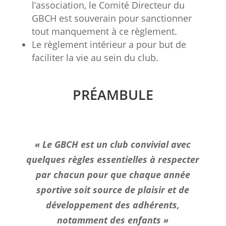
l’association, le Comité Directeur du
GBCH est souverain pour sanctionner
tout manquement à ce règlement.
Le règlement intérieur a pour but de
faciliter la vie au sein du club.
PRÉAMBULE
« Le GBCH est un club convivial avec
quelques règles essentielles à respecter
par chacun pour que chaque année
sportive soit source de plaisir et de
développement des adhérents,
notamment des enfants »