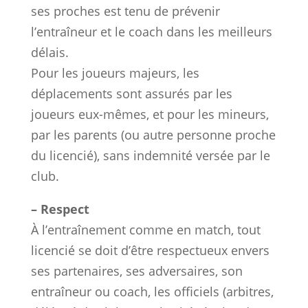
ses proches est tenu de prévenir
l’entraîneur et le coach dans les meilleurs
délais.
Pour les joueurs majeurs, les
déplacements sont assurés par les
joueurs eux-mêmes, et pour les mineurs,
par les parents (ou autre personne proche
du licencié), sans indemnité versée par le
club.
– Respect
À l’entraînement comme en match, tout
licencié se doit d’être respectueux envers
ses partenaires, ses adversaires, son
entraîneur ou coach, les officiels (arbitres,