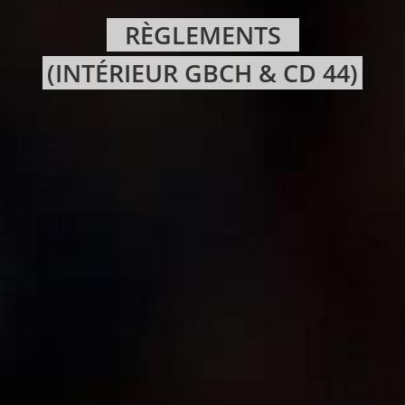
RÈGLEMENTS
(INTÉRIEUR GBCH & CD 44)