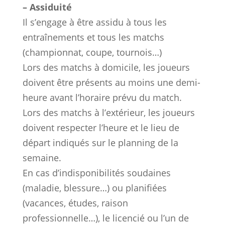
– Assiduité
Il s’engage à être assidu à tous les
entraînements et tous les matchs
(championnat, coupe, tournois…)
Lors des matchs à domicile, les joueurs
doivent être présents au moins une demi-
heure avant l’horaire prévu du match.
Lors des matchs à l’extérieur, les joueurs
doivent respecter l’heure et le lieu de
départ indiqués sur le planning de la
semaine.
En cas d’indisponibilités soudaines
(maladie, blessure…) ou planifiées
(vacances, études, raison
professionnelle…), le licencié ou l’un de