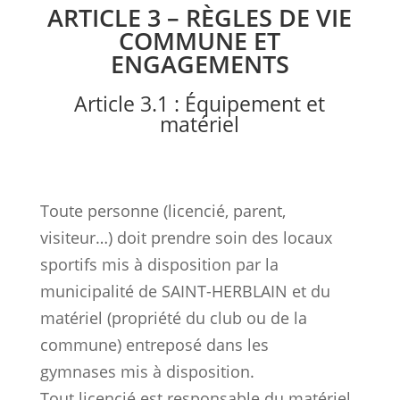
ARTICLE 3 – RÈGLES DE VIE
COMMUNE ET
ENGAGEMENTS
Article 3.1 : Équipement et
matériel
Toute personne (licencié, parent,
visiteur…) doit prendre soin des locaux
sportifs mis à disposition par la
municipalité de SAINT-HERBLAIN et du
matériel (propriété du club ou de la
commune) entreposé dans les
gymnases mis à disposition.
Tout licencié est responsable du matériel