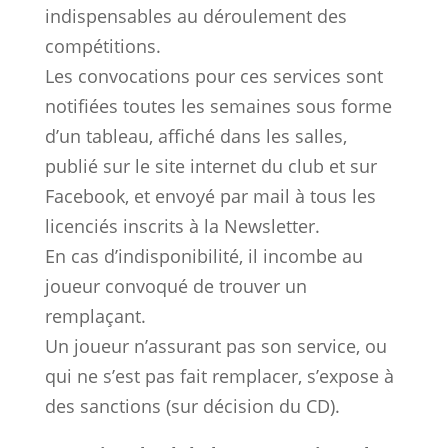
indispensables au déroulement des
compétitions.
Les convocations pour ces services sont
notifiées toutes les semaines sous forme
d’un tableau, affiché dans les salles,
publié sur le site internet du club et sur
Facebook, et envoyé par mail à tous les
licenciés inscrits à la Newsletter.
En cas d’indisponibilité, il incombe au
joueur convoqué de trouver un
remplaçant.
Un joueur n’assurant pas son service, ou
qui ne s’est pas fait remplacer, s’expose à
des sanctions (sur décision du CD).