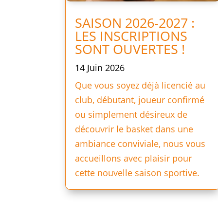
SAISON 2026-2027 :
LES INSCRIPTIONS
SONT OUVERTES !
14 Juin 2026
Que vous soyez déjà licencié au
club, débutant, joueur confirmé
ou simplement désireux de
découvrir le basket dans une
ambiance conviviale, nous vous
accueillons avec plaisir pour
cette nouvelle saison sportive.