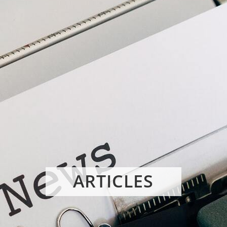
ARTICLES