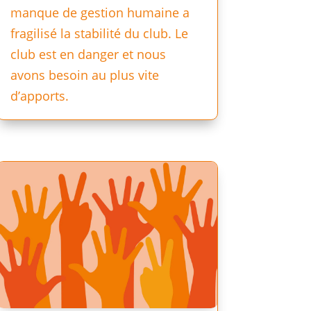
manque de gestion humaine a
fragilisé la stabilité du club. Le
club est en danger et nous
avons besoin au plus vite
d’apports.