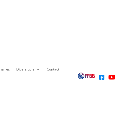
naires
Divers utile
Contact

