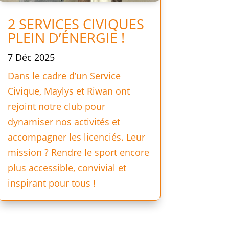
2 SERVICES CIVIQUES
PLEIN D’ÉNERGIE !
7 Déc 2025
Dans le cadre d’un Service
Civique, Maylys et Riwan ont
rejoint notre club pour
dynamiser nos activités et
accompagner les licenciés. Leur
mission ? Rendre le sport encore
plus accessible, convivial et
inspirant pour tous !