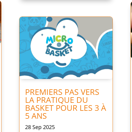
PREMIERS PAS VERS
LA PRATIQUE DU
BASKET POUR LES 3 À
5 ANS
28 Sep 2025