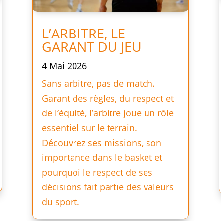
L’ARBITRE, LE
GARANT DU JEU
4 Mai 2026
Sans arbitre, pas de match.
Garant des règles, du respect et
de l’équité, l’arbitre joue un rôle
essentiel sur le terrain.
Découvrez ses missions, son
importance dans le basket et
pourquoi le respect de ses
décisions fait partie des valeurs
du sport.