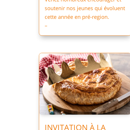
soutenir nos jeunes qui évoluent
cette année en pré-region.
–
INVITATION À LA