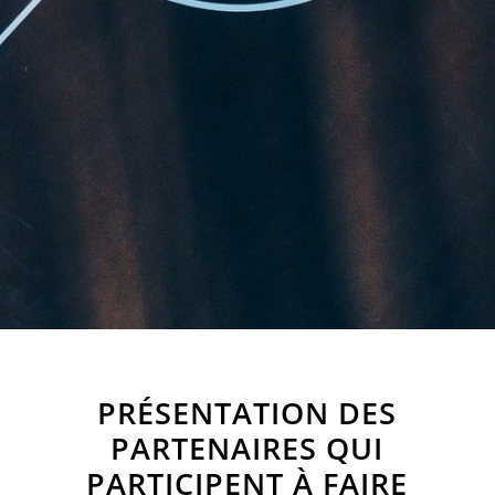
PRÉSENTATION DES
PARTENAIRES QUI
PARTICIPENT À FAIRE