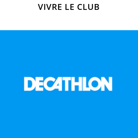
VIVRE LE CLUB