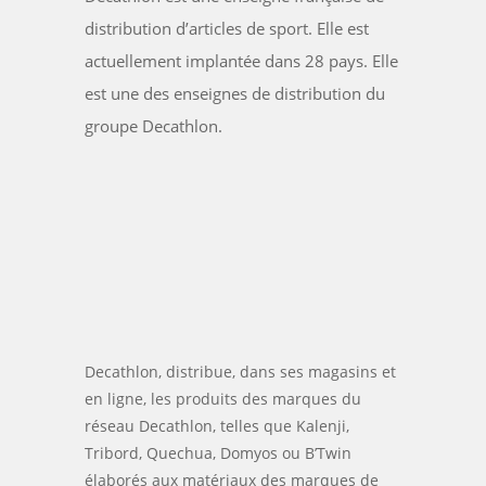
distribution d’articles de sport. Elle est
actuellement implantée dans 28 pays. Elle
est une des enseignes de distribution du
groupe Decathlon.
Decathlon, distribue, dans ses magasins et
en ligne, les produits des marques du
réseau Decathlon, telles que Kalenji,
Tribord, Quechua, Domyos ou B’Twin
élaborés aux matériaux des marques de