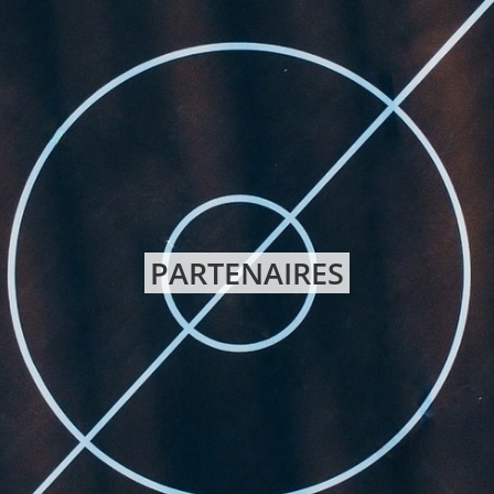
PARTENAIRES