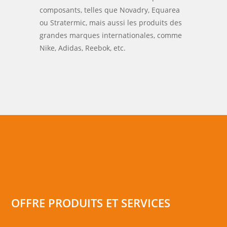
composants, telles que Novadry, Equarea
ou Stratermic, mais aussi les produits des
grandes marques internationales, comme
Nike, Adidas, Reebok, etc.
OFFRE PRODUITS ET SERVICES