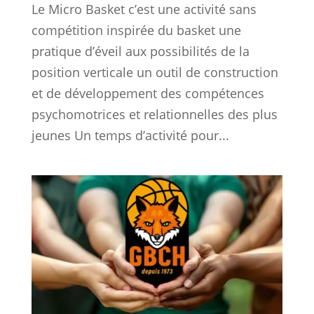
Le Micro Basket c’est une activité sans
compétition inspirée du basket une
pratique d’éveil aux possibilités de la
position verticale un outil de construction
et de développement des compétences
psychomotrices et relationnelles des plus
jeunes Un temps d’activité pour...