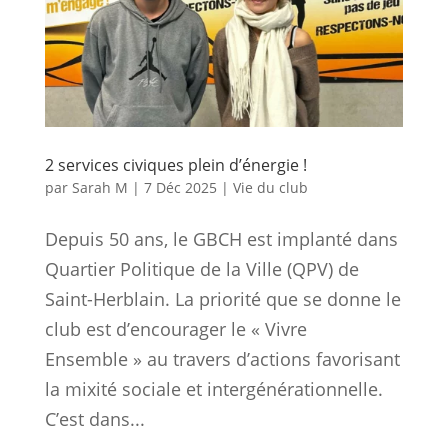
2 services civiques plein d’énergie !
par
Sarah M
|
7 Déc 2025
|
Vie du club
Depuis 50 ans, le GBCH est implanté dans
Quartier Politique de la Ville (QPV) de
Saint-Herblain. La priorité que se donne le
club est d’encourager le « Vivre
Ensemble » au travers d’actions favorisant
la mixité sociale et intergénérationnelle.
C’est dans...