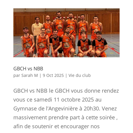
GBCH vs NBB
par
Sarah M
|
9 Oct 2025
|
Vie du club
GBCH vs NBB le GBCH vous donne rendez
vous ce samedi 11 octobre 2025 au
Gymnase de l’Angevinière à 20h30. Venez
massivement prendre part à cette soirée ,
afin de soutenir et encourager nos