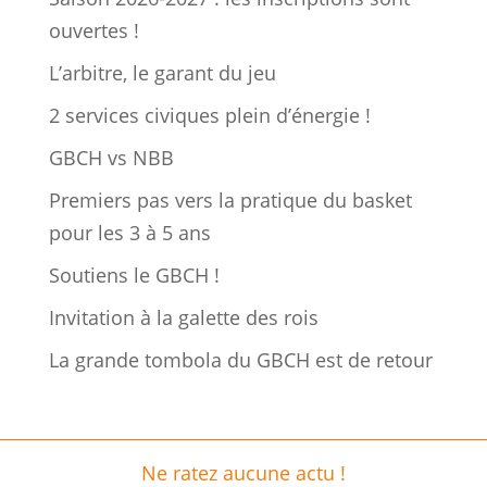
ouvertes !
L’arbitre, le garant du jeu
2 services civiques plein d’énergie !
GBCH vs NBB
Premiers pas vers la pratique du basket
pour les 3 à 5 ans
Soutiens le GBCH !
Invitation à la galette des rois
La grande tombola du GBCH est de retour
Ne ratez aucune actu !