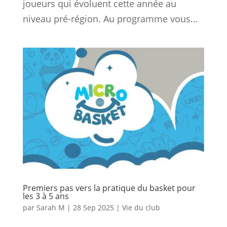
joueurs qui évoluent cette année au
niveau pré-région. Au programme vous...
Premiers pas vers la pratique du basket pour
les 3 à 5 ans
par
Sarah M
|
28 Sep 2025
|
Vie du club