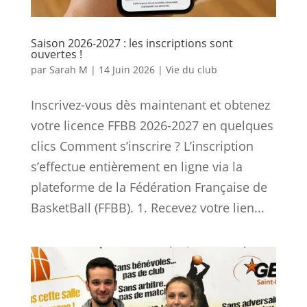
Saison 2026-2027 : les inscriptions sont
ouvertes !
par
Sarah M
|
14 Juin 2026
|
Vie du club
Inscrivez-vous dès maintenant et obtenez
votre licence FFBB 2026-2027 en quelques
clics Comment s’inscrire ? L’inscription
s’effectue entièrement en ligne via la
plateforme de la Fédération Française de
BasketBall (FFBB). 1. Recevez votre lien...