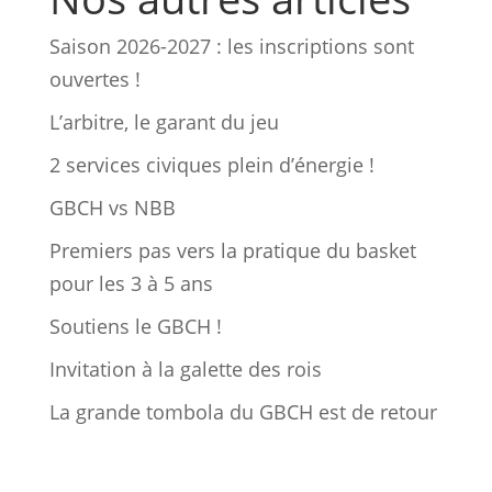
Saison 2026-2027 : les inscriptions sont
ouvertes !
L’arbitre, le garant du jeu
2 services civiques plein d’énergie !
GBCH vs NBB
Premiers pas vers la pratique du basket
pour les 3 à 5 ans
Soutiens le GBCH !
Invitation à la galette des rois
La grande tombola du GBCH est de retour