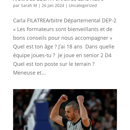
par
Sarah M
|
26 Jan 2024
|
Uncategorized
Carla FILATREArbitre Départemental DEP-2
« Les formateurs sont bienveillants et de
bons conseils pour nous accompagner »
Quel est ton âge ? J’ai 18 ans Dans quelle
équipe joues-tu ? Je joue en senior 2 D4
Quel est ton poste sur le terrain ?
Meneuse et...