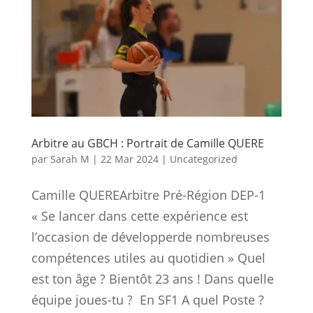
Arbitre au GBCH : Portrait de Camille QUERE
par
Sarah M
|
22 Mar 2024
|
Uncategorized
Camille QUEREArbitre Pré-Région DEP-1
« Se lancer dans cette expérience est
l’occasion de développerde nombreuses
compétences utiles au quotidien » Quel
est ton âge ? Bientôt 23 ans ! Dans quelle
équipe joues-tu ? En SF1 A quel Poste ?