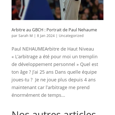
Arbitre au GBCH : Portrait de Paul Nehaume
par
Sarah M
|
8 Jan 2024
|
Uncategorized
Paul NEHAUMEArbitre de Haut Niveau
« L’arbitrage a été pour moi un tremplin
de développement personnel » Quel est
ton âge ? J’ai 25 ans Dans quelle équipe
joues-tu ? Je ne joue plus depuis 4 ans
maintenant car l’arbitrage me prend
énormément de temps...
Nos autres articles