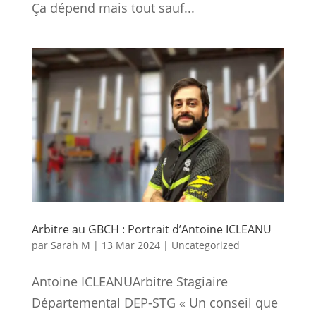
Ça dépend mais tout sauf...
Arbitre au GBCH : Portrait d’Antoine ICLEANU
par
Sarah M
|
13 Mar 2024
|
Uncategorized
Antoine ICLEANUArbitre Stagiaire
Départemental DEP-STG « Un conseil que