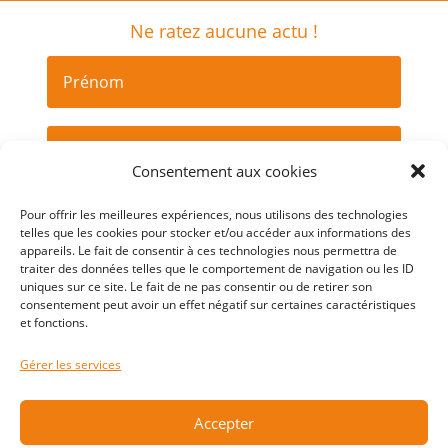
Ne ratez aucune actu !
Consentement aux cookies
Pour offrir les meilleures expériences, nous utilisons des technologies
Je m'abonne
telles que les cookies pour stocker et/ou accéder aux informations des
appareils. Le fait de consentir à ces technologies nous permettra de
traiter des données telles que le comportement de navigation ou les ID
uniques sur ce site. Le fait de ne pas consentir ou de retirer son
consentement peut avoir un effet négatif sur certaines caractéristiques
et fonctions.
Gérer les services
Accepter