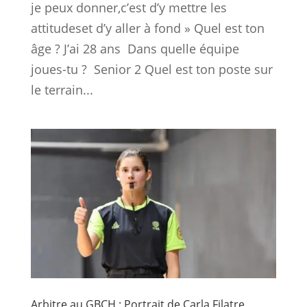
je peux donner,c’est d’y mettre les
attitudeset d’y aller à fond » Quel est ton
âge ? J’ai 28 ans Dans quelle équipe
joues-tu ? Senior 2 Quel est ton poste sur
le terrain...
Arbitre au GBCH : Portrait de Carla Filatre